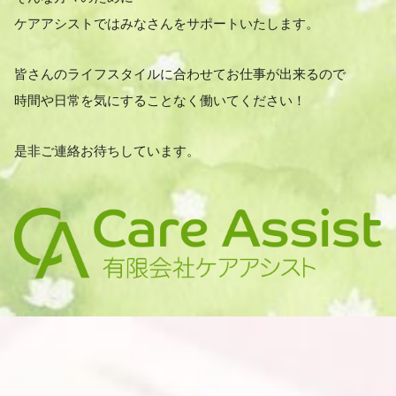
ケアアシストではみなさんをサポートいたします。
皆さんのライフスタイルに合わせてお仕事が出来るので
時間や日常を気にすることなく働いてください！
是非ご連絡お待ちしています。