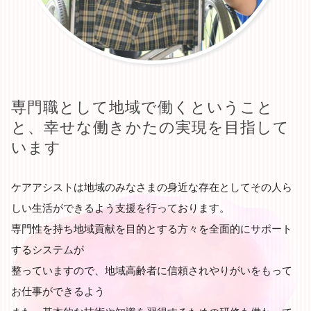
専門職として地域で働くということ
と、幸せな働きかたの実現を目指して
います
ケアアシストは地域のみなさまの身近な存在としてその人ら
しい生活ができるよう支援を行っております。
専門性を持ち地域貢献を目的とする方々を全面的にサポート
するシステムが
整っていますので、地域高齢者に信頼されやりがいをもって
お仕事ができるよう