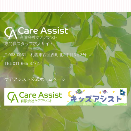
専門職スタッフ求人サイト
〒063-0061 札幌市西区西町北2丁目3番3号
TEL 011-665-8772
ケアアシスト公式ホームページ