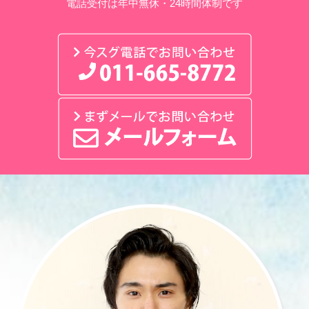
電話受付は年中無休・24時間体制です