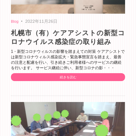
・
2022年11月26日
Blog
札幌市（有）ケアアシストの新型コ
ロナウイルス感染症の取り組み
1・新型コロナウィルスの影響を踏まえての対策 ケアアシストで
は新型コロナウィルス感染拡大・緊急事態宣言を踏まえ、最善
の注意と配慮を行い、引き続きご利用者様へのサービスの継続
を行います。 サービス継続に伴い、新型コロナの影・・・
続きを読む