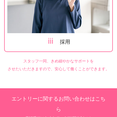
ⅲ
採用
スタッフ一同、きめ細やかなサポートを
させたいただきますので、安心して働くことができます。
エントリーに関するお問い合わせはこち
ら