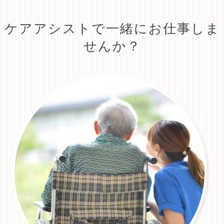
ケアアシストで一緒にお仕事しま
せんか？