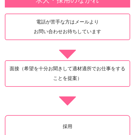
求人・採用のながれ
電話が苦手な方はメールより
お問い合わせお待ちしています
面接（希望を十分お聞きして適材適所でお仕事をする
ことを提案）
採用