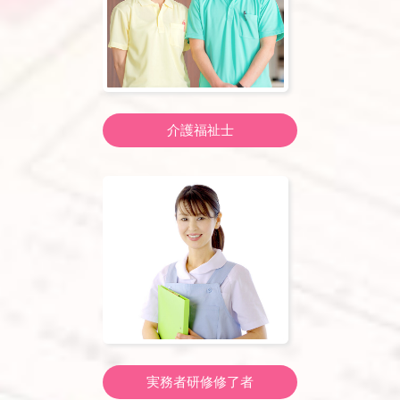
介護福祉士
実務者研修修了者