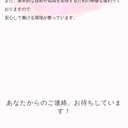
また、基本的な技術や知識を習得するための研修も備わって
おりますので
安心して働ける環境が整っています。
あなたからのご連絡、お待ちしていま
す！