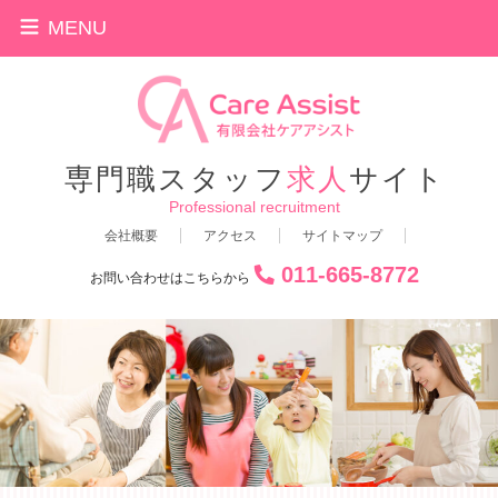
MENU
専門職スタッフ
求人
サイト
Professional recruitment
会社概要
アクセス
サイトマップ
011-665-8772
お問い合わせはこちらから