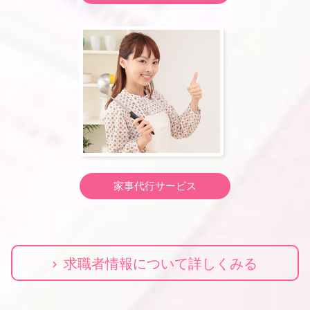
家事代行サービス
求職者情報について詳しくみる