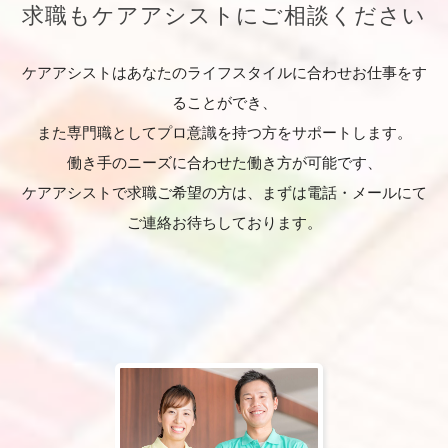
求職もケアアシストにご相談ください
ケアアシストはあなたのライフスタイルに合わせお仕事をす
ることができ、
また専門職としてプロ意識を持つ方をサポートします。
働き手のニーズに合わせた働き方が可能です、
ケアアシストで求職ご希望の方は、まずは電話・メールにて
ご連絡お待ちしております。