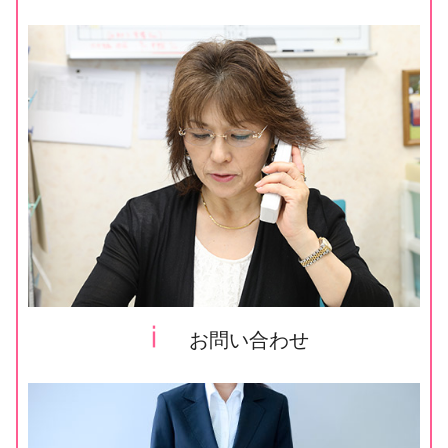
ⅰ
お問い合わせ