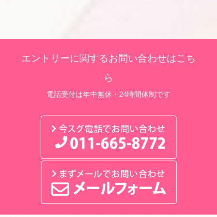
エントリーに関するお問い合わせはこち
ら
電話受付は年中無休・24時間体制です