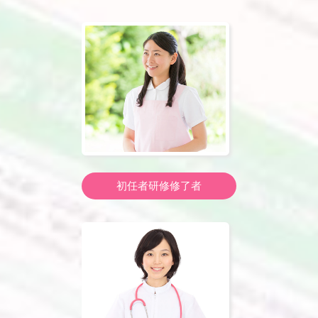
初任者研修修了者