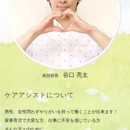
谷口 亮太
統括部長
ケアアシストについて
男性、女性問わずやりがいを持って働くことが出来ます！
家事育児で大変な方、仕事に不安を感じている方
そんな方々のために