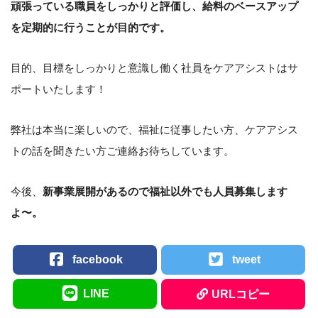
頑張っている職員をしっかりと評価し、給料のベースアップ
を定期的に行うことが目的です。
目的、目標をしっかりと意識し働く社員をケアアシストはサ
ポートいたします！
弊社は本当に楽しいので、福祉に従事したい方、ケアアシス
トの話を聞きたい方ご連絡お待ちしています。
今後、
新事業展開があるので福祉以外でも人員募集します
よ〜。
facebook
tweet
LINE
URLコピー