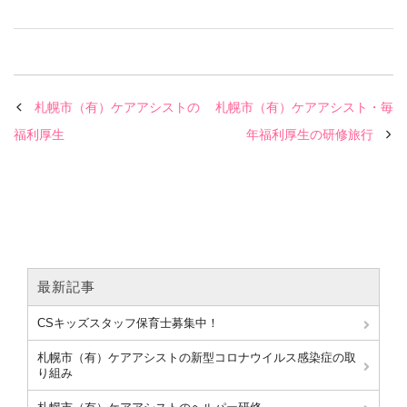
札幌市（有）ケアアシストの
札幌市（有）ケアアシスト・毎
福利厚生
年福利厚生の研修旅行
最新記事
CSキッズスタッフ保育士募集中！
札幌市（有）ケアアシストの新型コロナウイルス感染症の取
り組み