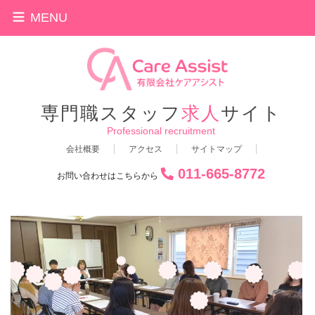
MENU
専門職スタッフ
求人
サイト
Professional recruitment
会社概要
アクセス
サイトマップ
011-665-8772
お問い合わせはこちらから