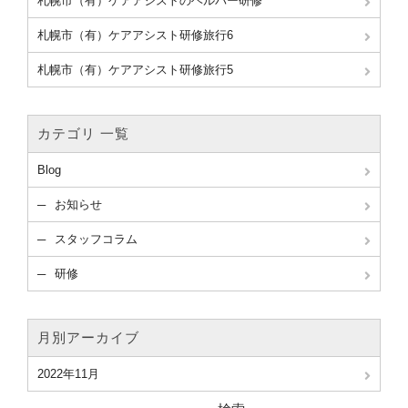
札幌市（有）ケアアシストのヘルパー研修
札幌市（有）ケアアシスト研修旅行6
札幌市（有）ケアアシスト研修旅行5
カテゴリ 一覧
Blog
お知らせ
スタッフコラム
研修
月別アーカイブ
2022年11月