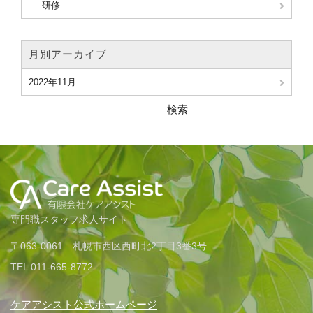
研修
月別アーカイブ
2022年11月
検索
専門職スタッフ求人サイト
〒063-0061 札幌市西区西町北2丁目3番3号
TEL 011-665-8772
ケアアシスト公式ホームページ