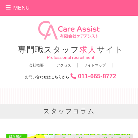
MENU
専門職スタッフ
求人
サイト
Professional recruitment
会社概要
アクセス
サイトマップ
011-665-8772
お問い合わせはこちらから
スタッフコラム