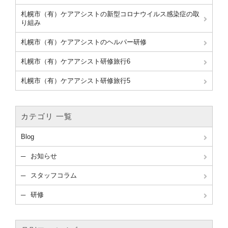
札幌市（有）ケアアシストの新型コロナウイルス感染症の取
り組み
札幌市（有）ケアアシストのヘルパー研修
札幌市（有）ケアアシスト研修旅行6
札幌市（有）ケアアシスト研修旅行5
カテゴリ 一覧
Blog
お知らせ
スタッフコラム
研修