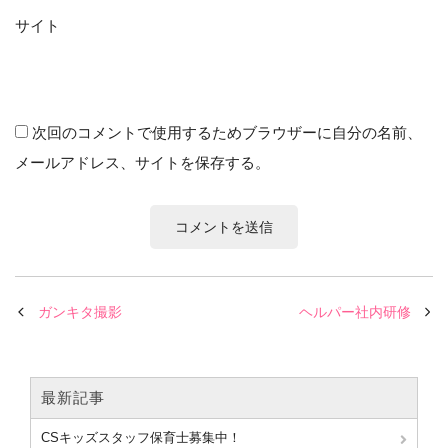
サイト
次回のコメントで使用するためブラウザーに自分の名前、
メールアドレス、サイトを保存する。
ガンキタ撮影
ヘルパー社内研修
最新記事
CSキッズスタッフ保育士募集中！