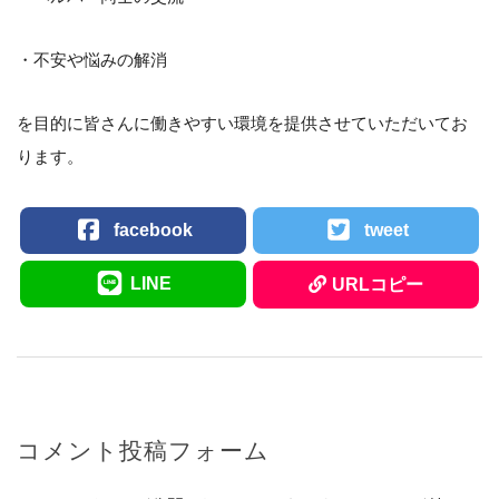
・不安や悩みの解消
を目的に皆さんに働きやすい環境を提供させていただいてお
ります。
facebook
tweet
LINE
URLコピー
コメント投稿フォーム