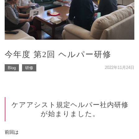
今年度 第2回 ヘルパー研修
2022年11月24日
Blog
研修
ケアアシスト規定ヘルパー社内研修
が始まりました。
前回は