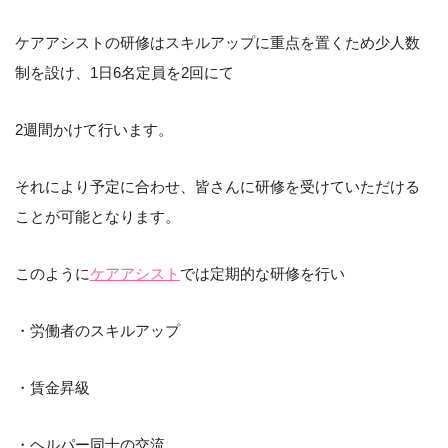
ケアアシストの研修はスキルアップに重点を置くため少人数
制を設け、1日6名定員を2回にて
2週間かけて行います。
それにより予定に合わせ、皆さんに研修を受けていただける
ことが可能となります。
このように
ケアアシスト
では定期的な研修を行い
・労働者のスキルアップ
・賃金昇級
・ヘルパー同士の交流