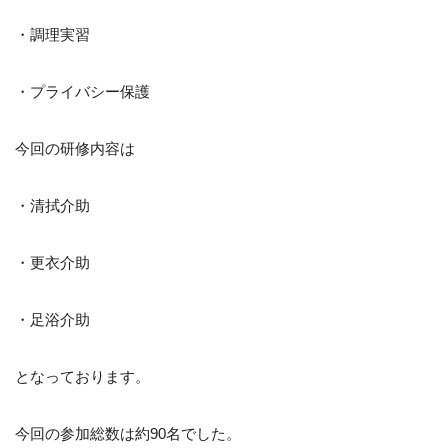
・調理実習
・プライバシー保護
今回の研修内容は
・清拭介助
・更衣介助
・足浴介助
となっております。
今回の参加総数は約90名でした。