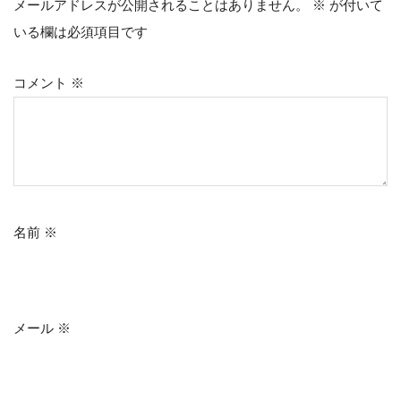
メールアドレスが公開されることはありません。
※
が付いて
いる欄は必須項目です
コメント
※
名前
※
メール
※