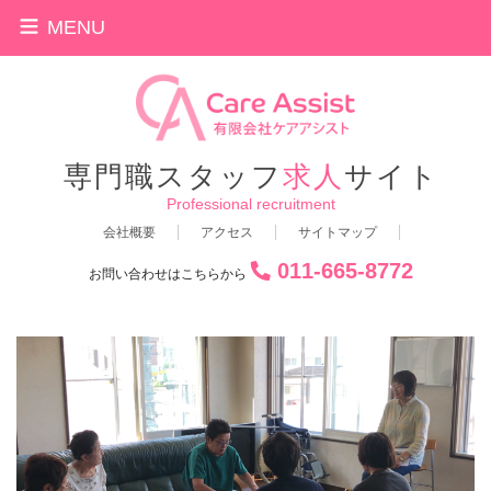
MENU
専門職スタッフ
求人
サイト
Professional recruitment
会社概要
アクセス
サイトマップ
011-665-8772
お問い合わせはこちらから