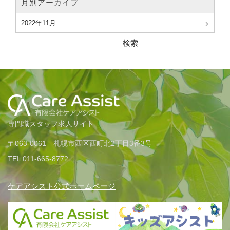
月別アーカイブ
2022年11月
検索
専門職スタッフ求人サイト
〒063-0061 札幌市西区西町北2丁目3番3号
TEL 011-665-8772
ケアアシスト公式ホームページ