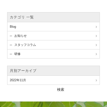
カテゴリ 一覧
Blog
お知らせ
スタッフコラム
研修
月別アーカイブ
2022年11月
検索