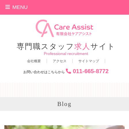
MENU
専門職スタッフ
求人
サイト
Professional recruitment
会社概要
アクセス
サイトマップ
011-665-8772
お問い合わせはこちらから
Blog