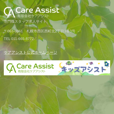
専門職スタッフ求人サイト
〒063-0061 札幌市西区西町北2丁目3番3号
TEL 011-665-8772
ケアアシスト公式ホームページ